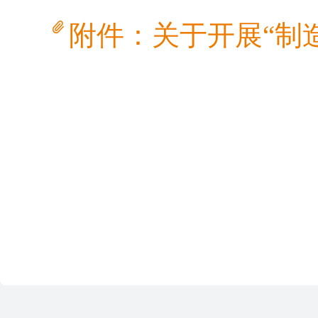
附件：关于开展“制