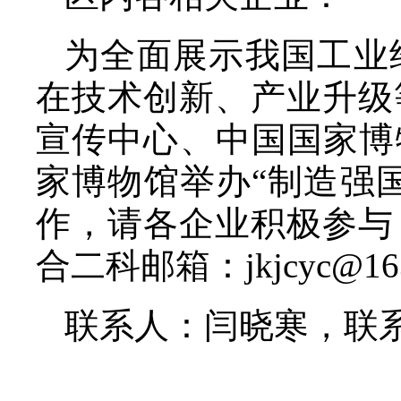
为全面展示我国工业
在技术创新、产业升级
宣传中心、中国国家博物馆
家博物馆举办“制造强
作，请各企业积极参与
合二科邮箱：jkjcyc@16
联系人：闫晓寒，联系电