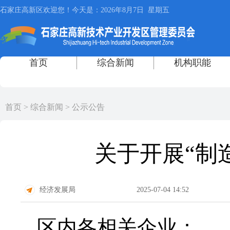
首页
>
综合新闻
>
公示公告
关于开展“制
经济发展局
2025-07-04 14:52
区内各相关企业：