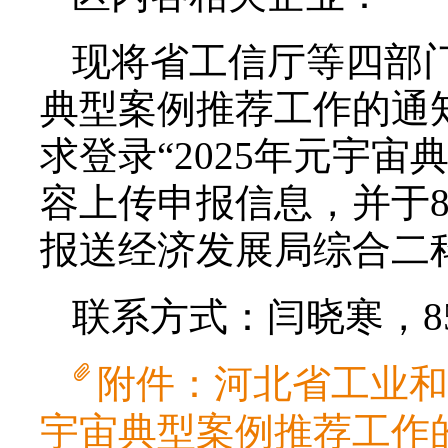
现将省工信厅等四部门
典型案例推荐工作的通
求登录“2025年元宇
容上传申报信息，并于
报送经济发展局综合二
联系方式：闫晓寒，850
附件：河北省工业和
宇宙典型案例推荐工作