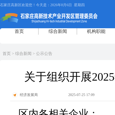
首页
>
综合新闻
>
公示公告
关于组织开展20
经济发展局
2025-07-25 17:09
区内各相关企业：