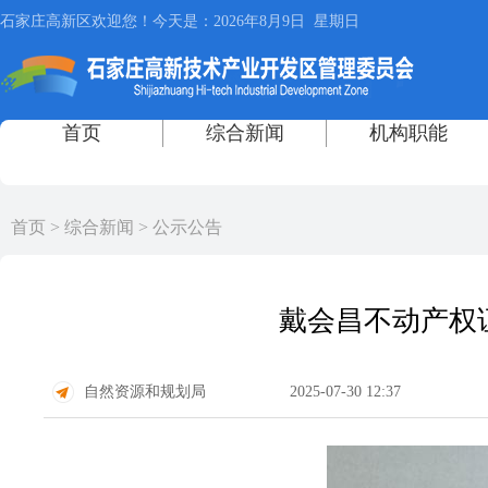
首页
>
综合新闻
>
公示公告
戴会昌不动产权证
自然资源和规划局
2025-07-30 12:37