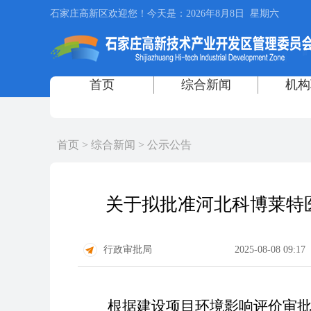
首页
>
综合新闻
>
公示公告
关于拟批准河北科博莱特
行政审批局
2025-08-08 09:17
根据建设项目环境影响评价审