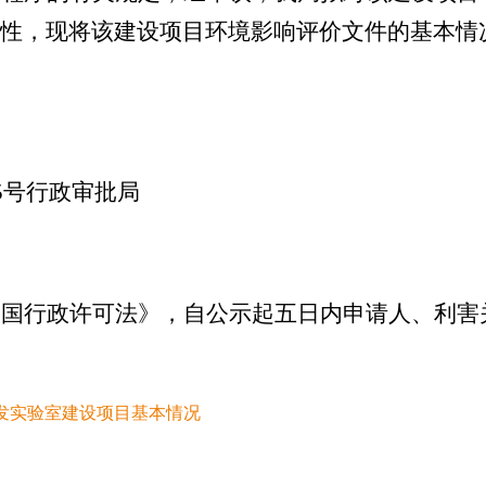
性，现将该建设项目环境影响评价文件的基本情
05号行政审批局
和国行政许可法》，自公示起五日内申请人、利害
发实验室建设项目基本情况