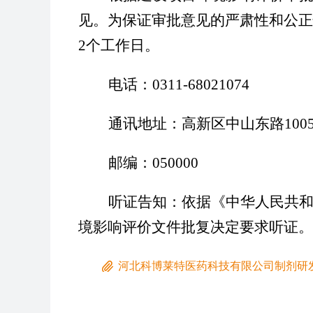
见。为保证审批意见的严肃性和公正
2个工作日。
电话：
0311-68021074
通讯地址：高新区中山东路
10
邮编：
050000
听证告知：依据《中华人民共
境影响评价文件批复决定要求听证。
河北科博莱特医药科技有限公司制剂研