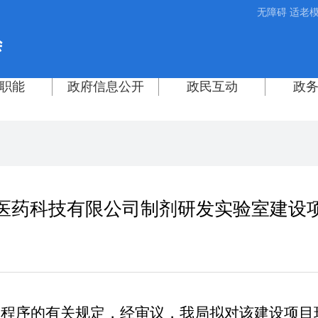
无障碍
适老
医药科技有限公司制剂研发实验室建设
批程序的有关规定，经审议，我局拟对该建设项目