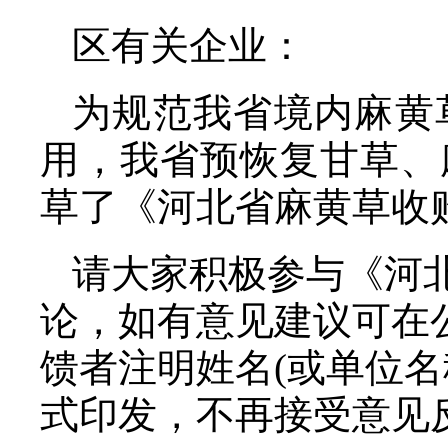
区有关企业：
为规范我省境内麻黄
用，我省预恢复甘草、
草了《河北省麻黄草收购
请大家积极参与《河北
论，如有意见建议可在
馈者注明姓名(或单位名
式印发，不再接受意见