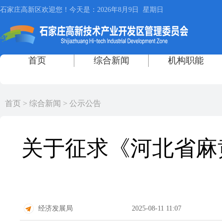
首页
>
综合新闻
>
公示公告
关于征求《河北省麻
经济发展局
2025-08-11 11:07