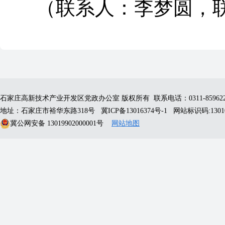
（联系人：李梦圆，联系