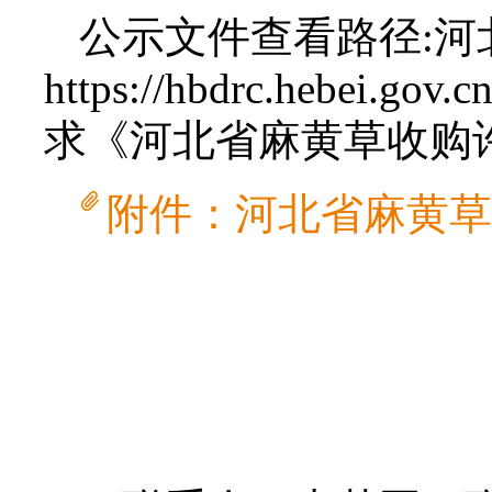
公示文件查看路径:
https://hbdrc.heb
求《河北省麻黄草收购许
附件：河北省麻黄草