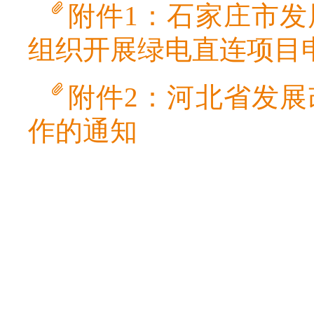
附件1：石家庄市
组织开展绿电直连项目
附件2：河北省发
作的通知