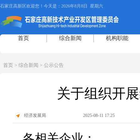
首页
>
综合新闻
>
公示公告
关于组织开展
经济发展局
2025-08-11 17:25
各相关企业：