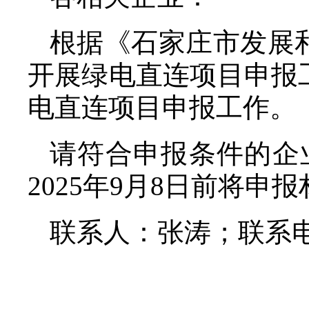
根据《石家庄市发展
开展绿电直连项目申报
电直连项目申报工作。
请符合申报条件的企
2025年9月8日前将
联系人：张涛；联系