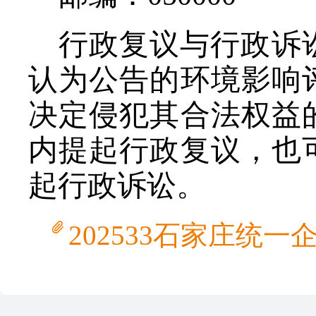
行政复议与行政诉
认为公告的环境影响
决定侵犯其合法权益
内提起行政复议，也
起行政诉讼。
202533石家庄统