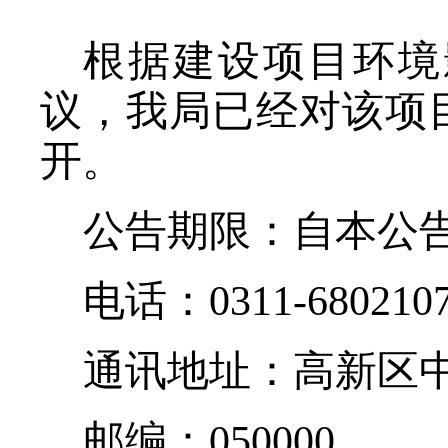
根据建设项目环境
议，我局已经对该项
开。
公告期限：自本公
电话：
0311-680210
通讯地址：高新区
邮编：
050000