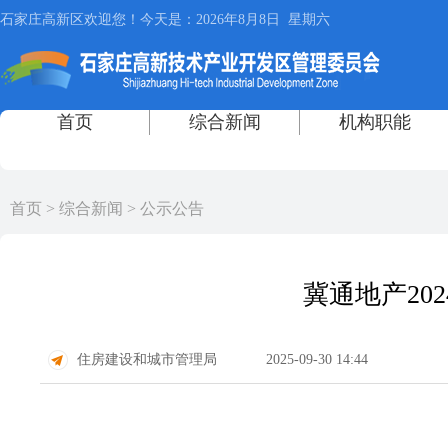
首页
>
综合新闻
>
公示公告
冀通地产20
住房建设和城市管理局
2025-09-30 14:44