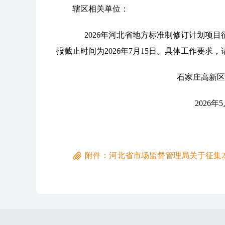
辖区相关单位：
2026年河北省地方标准制修订计划项目
报截止时间为2026年7月15日。具体工作要求
石家庄高新区市场监
2026年5月
附件：河北省市场监督管理局关于征集2