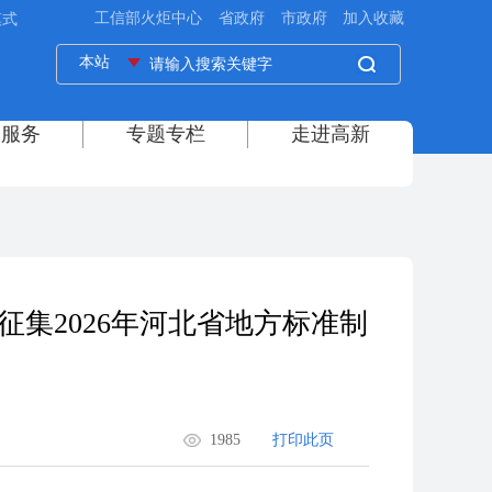
模式
集2026年河北省地方标准制
1985
打印此页