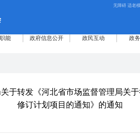
无障碍
适老
关于转发《河北省市场监督管理局关于征
修订计划项目的通知》的通知