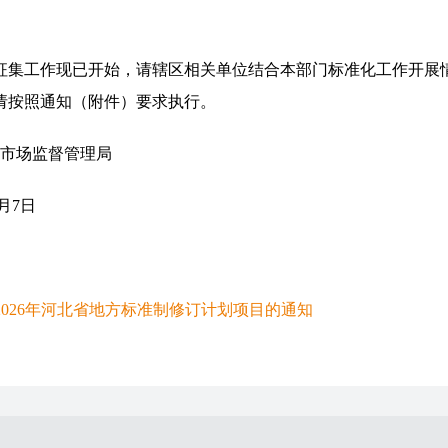
征集工作现已开始，请辖区相关单位结合本部门标准化工作开展
，请按照通知（附件）要求执行。
督管理局
7日
026年河北省地方标准制修订计划项目的通知