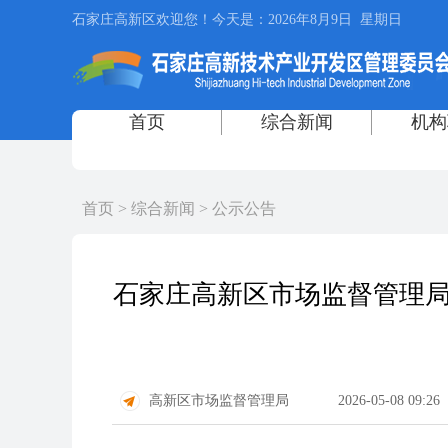
首页
>
综合新闻
>
公示公告
石家庄高新区市场监督管理局
高新区市场监督管理局
2026-05-08 09:26