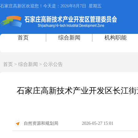
首页
>
综合新闻
>
公示公告
石家庄高新技术产业开发区长江街
自然资源和规划局
2026-05-27 15:01