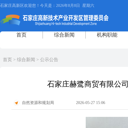
首页
>
综合新闻
>
公示公告
石家庄赫鹭商贸有限公司不
自然资源和规划局
2026-05-27 15:06