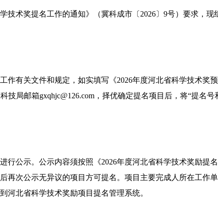
科学技术奖提名工作的通知》（冀科成市〔2026〕9号）要求，现
作有关文件和规定，如实填写《2026年度河北省科学技术奖预申
技局邮箱gxqhjc@126.com，择优确定提名项目后，将“提名
。
进行公示。公示内容须按照《2026年度河北省科学技术奖励提
后再次公示无异议的项目方可提名。项目主要完成人所在工作单
到河北省科学技术奖励项目提名管理系统。