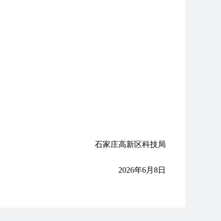
石家庄高新区科技局
2026年6月8日