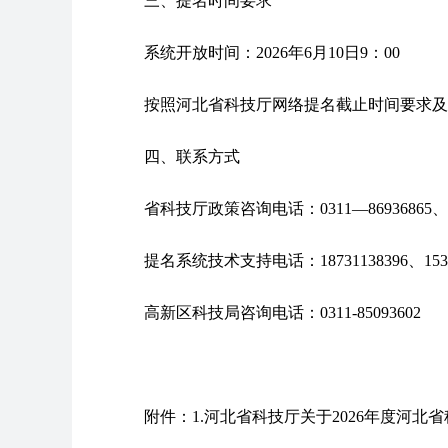
三、提名时间要求
系统开放时间：2026年6月10日9：00
按照河北省科技厅网络提名截止时间要求及
四、联系方式
省科技厅政策咨询电话：0311—86936865、85800
提名系统技术支持电话：18731138396、15383
高新区科技局咨询电话：0311-85093602
附件：1.河北省科技厅关于2026年度河北