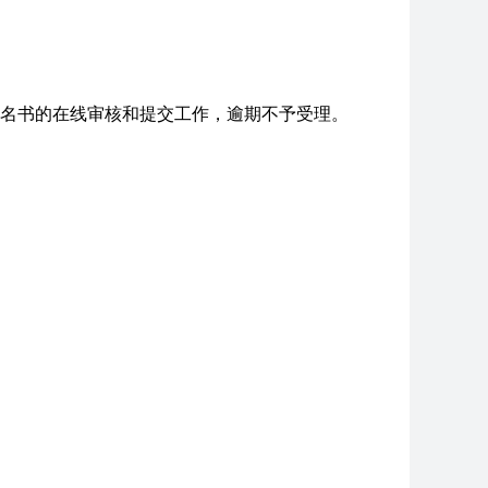
提名书的在线审核和提交工作，逾期不予受理。