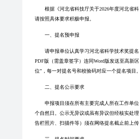
根据《河北省科技厅关于2026年度河北省
请按照具体要求积极申报。
一、提名预申报
请申报单位认真学习河北省科学技术奖提名工
PDF版（需盖章签字）连同Word版发送至高新区科
位”，每一对提名号和校验码对应一个提名项目
二、提名公示要求
申报项目须在所有主要完成人所在工作单位
个自然日。公示无异议或虽有异议但经核实处理
告栏照片、扫描件等）须在网络提名截止前上传