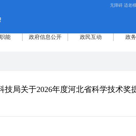
无障碍
适老
科技局关于2026年度河北省科学技术奖