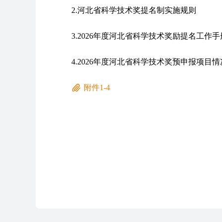
2.河北省科学技术奖提名制实施规则
3.2026年度河北省科学技术奖励提名工作手
4.2026年度河北省科学技术奖预申报项目情
附件1-4