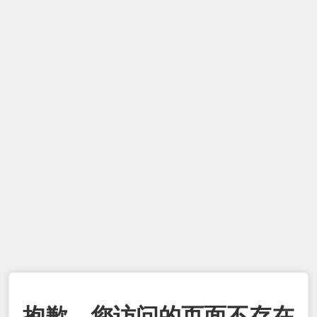
抱歉，您访问的页面不存在