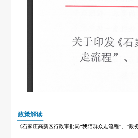
政策解读
《石家庄高新区行政审批局“我陪群众走流程”、“政