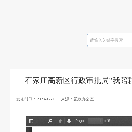
石家庄高新区行政审批局”我陪
发布时间：2023-12-15 来源：党政办公室