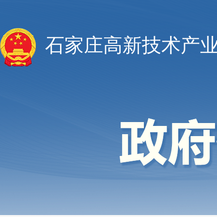
石家庄高新技术产