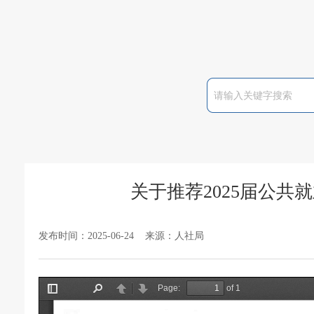
关于推荐2025届公
发布时间：2025-06-24 来源：人社局