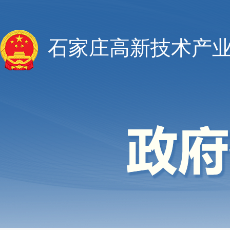
石家庄高新技术产