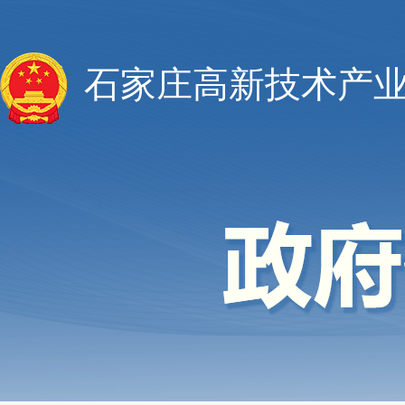
石家庄高新技术产