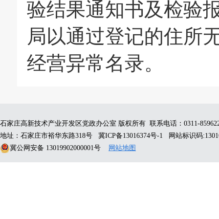
验结果通知书及检验报告
局以通过登记的住所
经营异常名录。