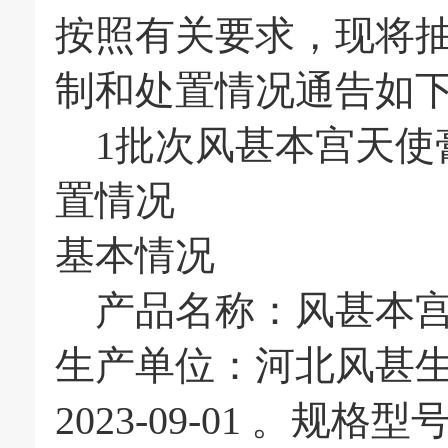
按照有关要求，现将抽
制和处置情况通告如
1批次风甚本宫天使
置情况
基本情况
产品名称：风甚本宫
生产单位：河北风甚
2023-09-01 。