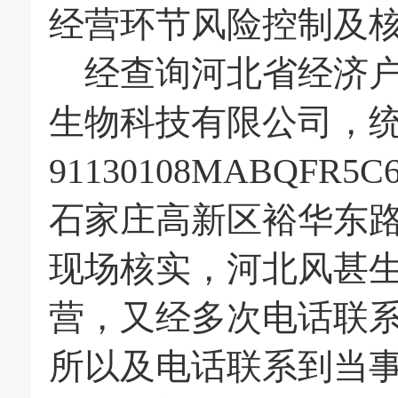
经营环节风险控制及
经查询河北省经济户
生物科技有限公司，
91130108MABQ
石家庄高新区裕华东路3
现场核实，河北风甚
营，又经多次电话联
所以及电话联系到当