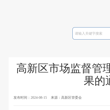
高新区市场监督管
果的通
发布时间：2024-08-15 来源：高新区管委会