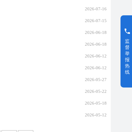
2026-07-16
2026-07-15
2026-06-18
监
2026-06-18
督
举
2026-06-12
报
热
2026-06-12
线
2026-05-27
2026-05-22
2026-05-18
2026-05-12