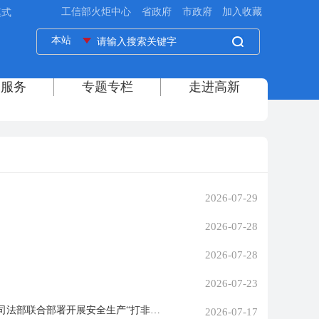
模式
2026-07-29
2026-07-28
2026-07-28
2026-07-23
国务院安委会办公室、中央政法委、最高人民法院、最高人民检察院、公安部、司法部联合部署开展安全生产“打非治违”工作
2026-07-17