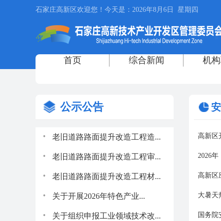
公示公告
安
.
高新区
老旧道路路面提升改造工程造...
.
202
老旧道路路面提升改造工程审...
.
高新区
老旧道路路面提升改造工程材...
.
大暑天
关于开展2026年特色产业...
.
关于组织申报工业领域技术改...