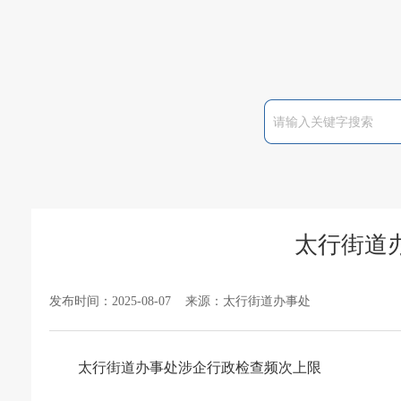
太行街道
发布时间：2025-08-07 来源：太行街道办事处
太行街道办事处涉企行政检查频次上限