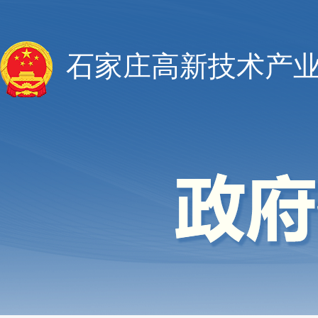
石家庄高新技术产