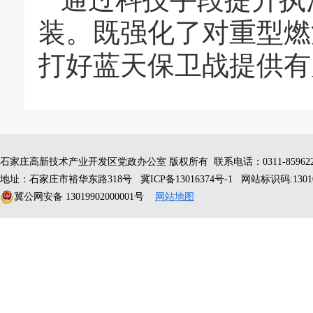
装。既强化了对重型燃
打好蓝天保卫战提供有