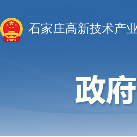
石家庄高新技术产