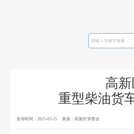
高新
重型柴油货车
发布时间：2025-03-25 来源：高新区管委会