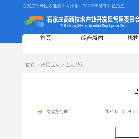
首页
>
政民互动
>
互动统计
党政办公室
2024-08-15 09:18