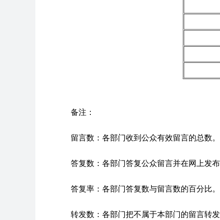
备注：
留言数：各部门收到公众有效留言的总数。
答复数：各部门答复公众留言并在网上发布
答复率：各部门答复数与留言数的百分比。
转发数：各部门把不属于本部门的留言转发