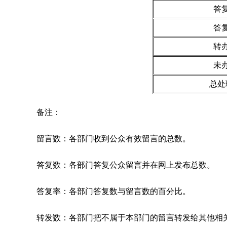
答
答
转
未
总处
备注：
留言数：各部门收到公众有效留言的总数。
答复数：各部门答复公众留言并在网上发布总数。
答复率：各部门答复数与留言数的百分比。
转发数：各部门把不属于本部门的留言转发给其他相