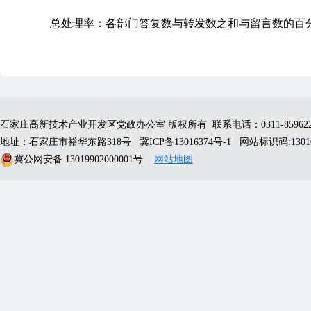
总处理率：各部门答复数与转发数之和与留言数的百