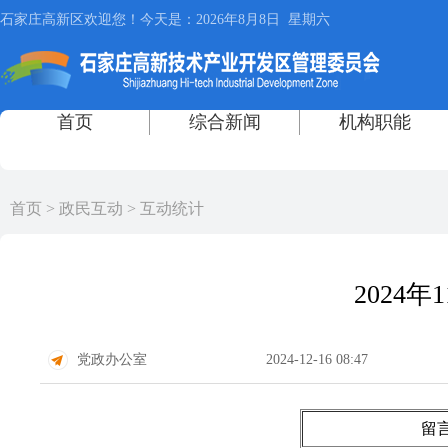
首页
>
政民互动
>
互动统计
2024
党政办公室
2024-12-16 08:47
留