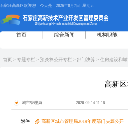
首页
>
专题专栏
>
预决算公开专栏
>
部门决算
>
住房建设和城
高新区
城市管理局
2020-09-14 11:16
附件：
高新区城市管理局2019年度部门决算公开