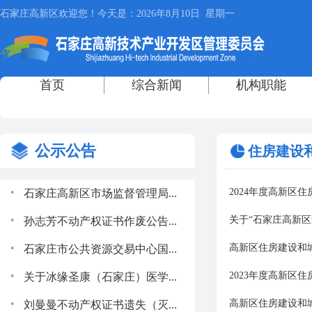
公示公告
住房建设
.
2024年度高新区
石家庄高新区市场监督管理局...
.
关于“石家庄高新
孙志芳不动产权证书作废公告...
.
高新区住房建设和城
石家庄市公共资源交易中心国...
.
2023年度高新区
关于冰缘圣康（石家庄）医学...
.
高新区住房建设和城
刘曼曼不动产权证书遗失（灭...