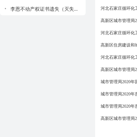
.
河北石家庄循环化工
李恩不动产权证书遗失（灭失...
高新区城市管理局2
河北石家庄循环化工
高新区住房建设和城
河北石家庄循环化工
高新区城市管理局2
城市管理局2020
城市管理局2020
城市管理局2020
高新区城市管理局2