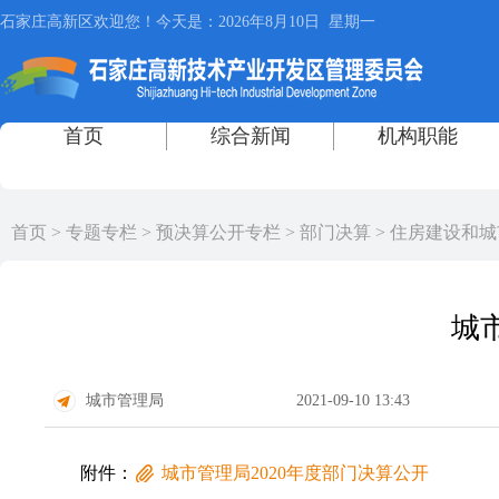
首页
>
专题专栏
>
预决算公开专栏
>
部门决算
>
住房建设和城
城
城市管理局
2021-09-10 13:43
附件：
城市管理局2020年度部门决算公开