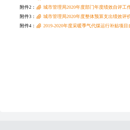
附件2：
城市管理局2020年度部门年度绩效自评工
附件3：
城市管理局2020年度整体预算支出绩效评
附件4：
2019-2020年度采暖季气代煤运行补贴项