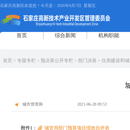
首页
>
专题专栏
>
预决算公开专栏
>
部门决算
>
住房建设和城
城市管理局
2021-06-28 09:53
附件1：
城管局部门预算项目绩效自评表