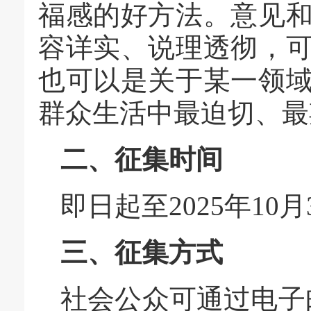
福感的好方法。意见
容详实、说理透彻，
也可以是关于某一领
群众生活中最迫切、最
二、征集时间
即日起至2025年10月
三、征集方式
社会公众可通过电子