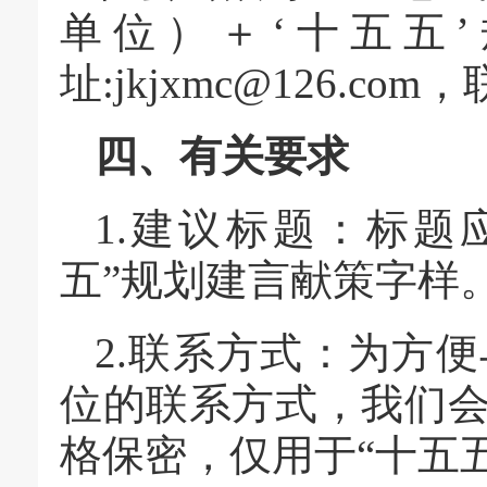
单位）＋‘十五五
址:jkjxmc@126.co
四、有关要求
1.建议标题：标题
五”规划建言献策字样
2.联系方式：为方
位的联系方式，我们
格保密，仅用于“十五