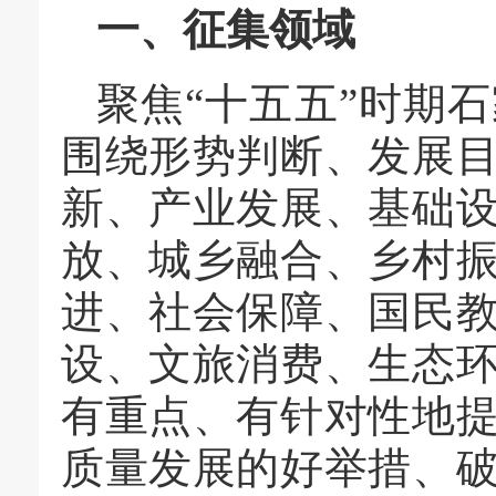
一、征集领域
聚焦“十五五”时期
围绕形势判断、发展
新、产业发展、基础
放、城乡融合、乡村
进、社会保障、国民
设、文旅消费、生态
有重点、有针对性地
质量发展的好举措、