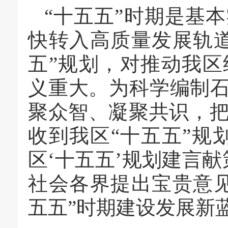
“十五五”时期是基
快转入高质量发展轨
五”规划，对推动我
义重大。为科学编制石
聚众智、凝聚共识，
收到我区“十五五”规
区‘十五五’规划建言
社会各界提出宝贵意
五五”时期建设发展新