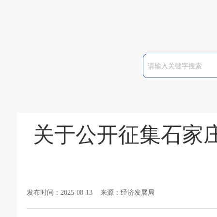
关于公开征集石家庄
发布时间：2025-08-13 来源：经济发展局