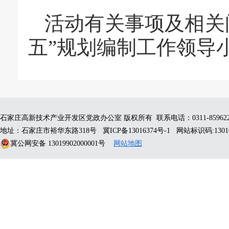
活动有关事项及相关
五”规划编制工作领导