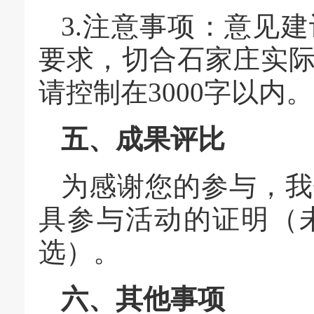
3.注意事项：意见
要求，切合石家庄实
请控制在3000字以内。
五、成果评比
为感谢您的参与，我
具参与活动的证明（
选）。
六、其他事项