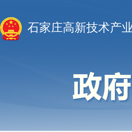
石家庄高新技术产