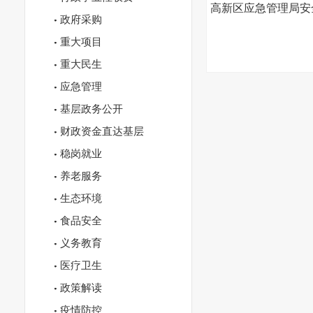
高新区应急管理局安
政府采购
重大项目
重大民生
应急管理
基层政务公开
财政资金直达基层
稳岗就业
养老服务
生态环境
食品安全
义务教育
医疗卫生
政策解读
疫情防控