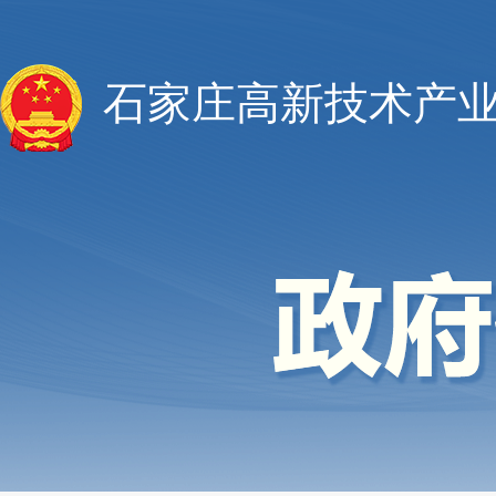
石家庄高新技术产