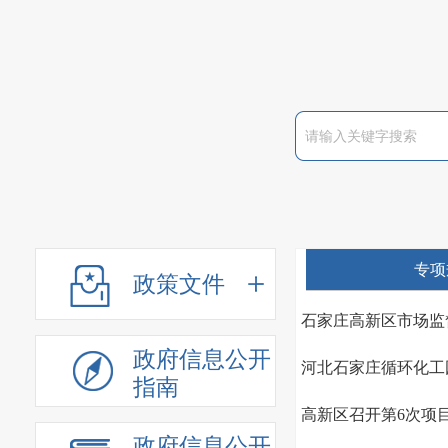
专项
政策文件
石家庄高新区市场监督
政府信息公开
河北石家庄循环化工
指南
高新区召开第6次项
政府信息公开