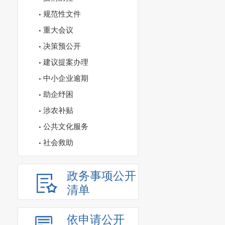
规范性文件
重大会议
决策预公开
建议提案办理
中小企业逾期
助企纾困
涉农补贴
公共文化服务
社会救助
政务事项公开
清单
依申请公开