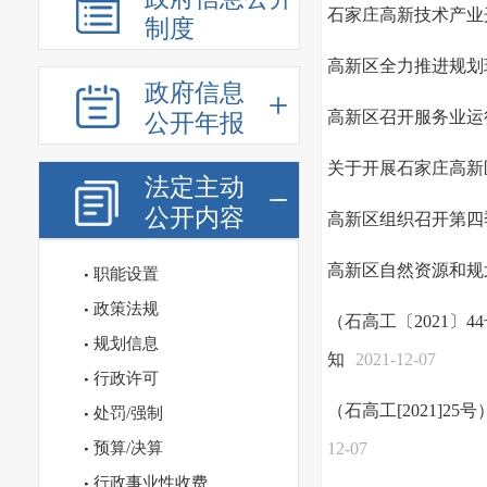
石家庄高新技术产业开
制度
高新区全力推进规划
政府信息
高新区召开服务业运
公开年报
关于开展石家庄高新
法定主动
公开内容
高新区组织召开第四
高新区自然资源和规
职能设置
政策法规
（石高工〔2021〕
规划信息
知
2021-12-07
行政许可
（石高工[2021]
处罚/强制
预算/决算
12-07
行政事业性收费