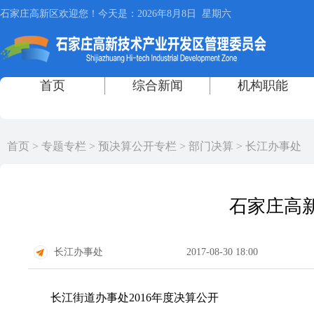
首页
>
专题专栏
>
预决算公开专栏
>
部门决算
>
长江办事处
石家庄高新
长江办事处
2017-08-30 18:00
长江街道办事处2016年度决算公开