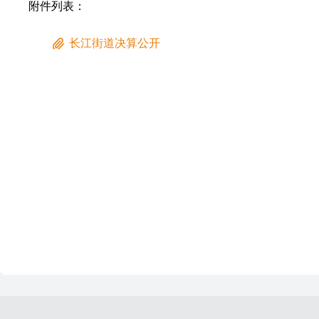
附件列表：
长江街道决算公开