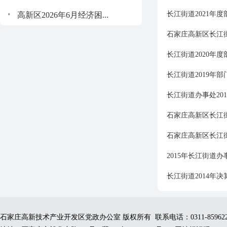
.
长江街道2021年
高新区2026年6月经济困...
石家庄高新区长江街
长江街道2020年
长江街道2019年部
长江街道办事处20
石家庄高新区长江街
石家庄高新区长江街
2015年长江街道
长江街道2014年决