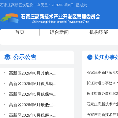
公示公告
长江办事
.
石家庄高新区长江街
高新区2026年6月其他人...
.
长江街道办事处20
高新区2026年6月孤儿助...
.
长江街道办事处20
高新区2026年5月低保特...
.
石家庄高新技术产
高新区2026年6月最低生...
.
石家庄高新技术产
高新区2026年6月残疾人...