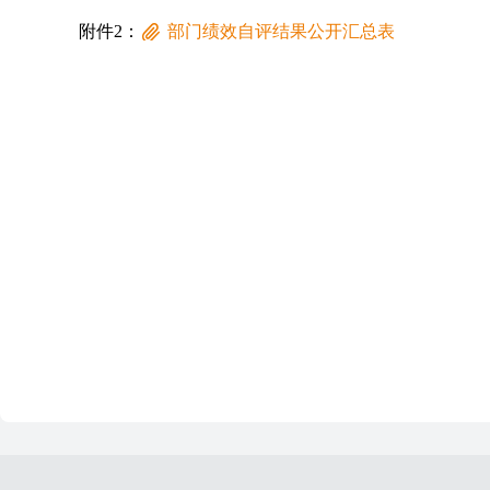
附件2：
部门绩效自评结果公开汇总表