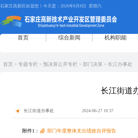
首页
>
专题专栏
>
预决算公开专栏
>
部门决算
>
长江办事处
长江街道办
长江街道办事处
2024-06-27 10:37
附件1：
部门年度整体支出绩效自评报告