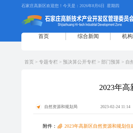
首页
>
专题专栏
>
预决算公开专栏
>
部门预算
>
自
2023
自然资源和规划局
2023-02-24 11:14
附件：
2023年高新区自然资源和规划