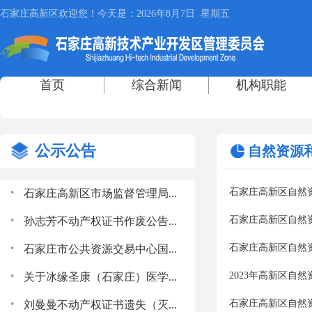
公示公告
自然资源
.
石家庄高新区自然资
石家庄高新区市场监督管理局...
.
石家庄高新区自然资
孙志芳不动产权证书作废公告...
.
石家庄高新区自然资
石家庄市公共资源交易中心国...
.
2023年高新区自
关于冰缘圣康（石家庄）医学...
.
石家庄高新区自然资
刘曼曼不动产权证书遗失（灭...