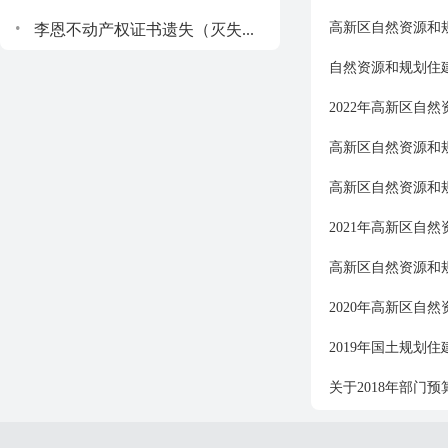
.
高新区自然资源和规
李恩不动产权证书遗失（灭失...
自然资源和规划住建
2022年高新区自
高新区自然资源和规
高新区自然资源和规
2021年高新区自
高新区自然资源和规
2020年高新区自
2019年国土规划
关于2018年部门