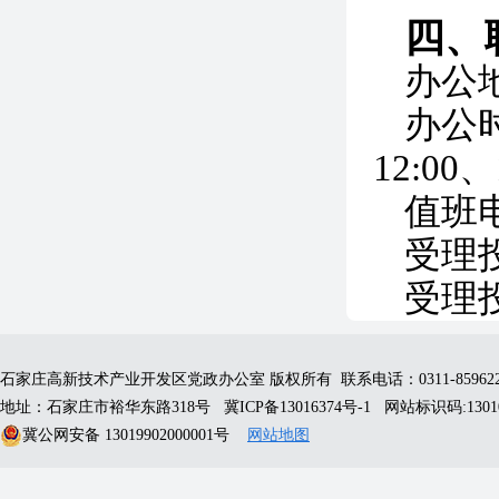
四、
办公
办公
12:00、
值班
受理
受理