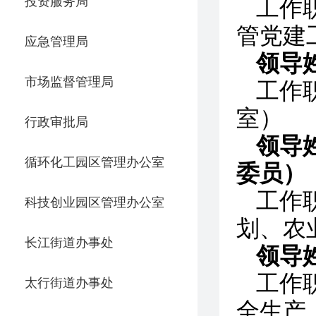
投资服务局
工作
管党建
应急管理局
领导
市场监督管理局
工作
室）
行政审批局
领导
循环化工园区管理办公室
委员）
工作
科技创业园区管理办公室
划、农
长江街道办事处
领导
工作
太行街道办事处
全生产