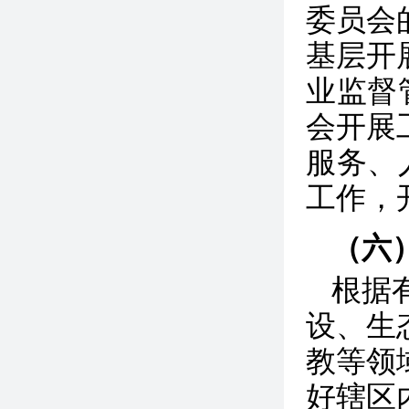
委员会
基层开
业监督
会开展
服务、
工作，
（六
根据
设、生
教等领
好辖区