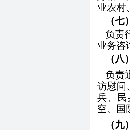
业农村
（七
负责
业务咨
（八
负责
访慰问
兵、民
空、国
（九