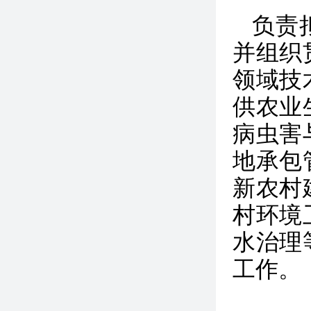
负责
并组织
领域技
供农业
病虫害
地承包
新农村
村环境
水治理
工作。