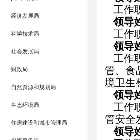
工作
经济发展局
领导
工作
科学技术局
领导
社会发展局
工作
管、食
财政局
境卫生
自然资源和规划局
领导
工作
生态环境局
管安全
住房建设和城市管理局
领导