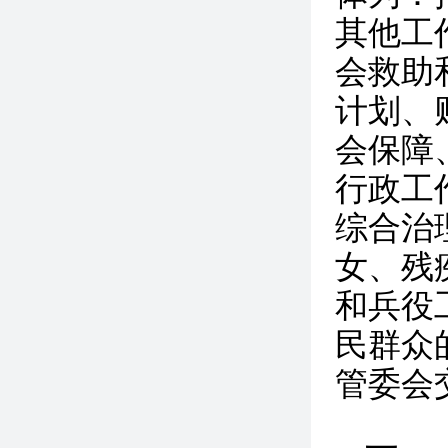
其他工
会救助
计划、
会保障
行政工
综合治
女、残
和兵役
民群众
管委会