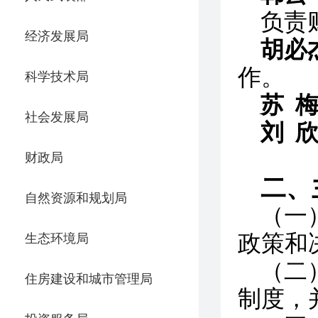
负责
经济发展局
胡必
作。
科学技术局
苏
社会发展局
刘
财政局
二、
自然资源和规划局
（一
政策和
生态环境局
（二
住房建设和城市管理局
制度，