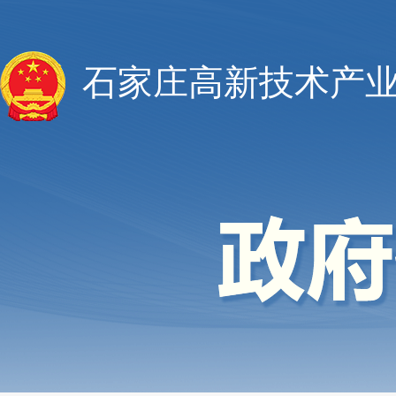
石家庄高新技术产