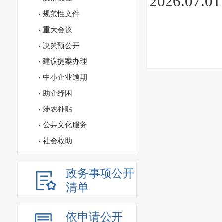
2026.07.01
规范性文件
重大会议
决策预公开
建议提案办理
中小企业逾期
助企纾困
涉农补贴
公共文化服务
社会救助
政务事项公开
清单
依申请公开