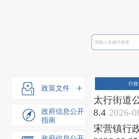
行政
政策文件
太行街道公示
8.4
2026-0
政府信息公开
指南
宋营镇行政许
政府信息公开