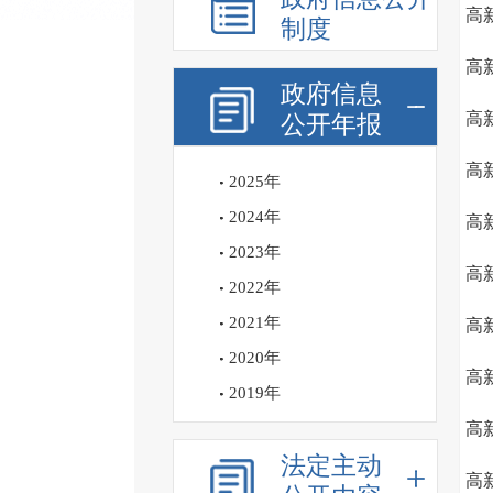
高
制度
高
政府信息
高
公开年报
高
2025年
2024年
高
2023年
高
2022年
2021年
高
2020年
高
2019年
高
法定主动
高