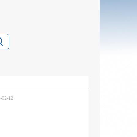
-02-12