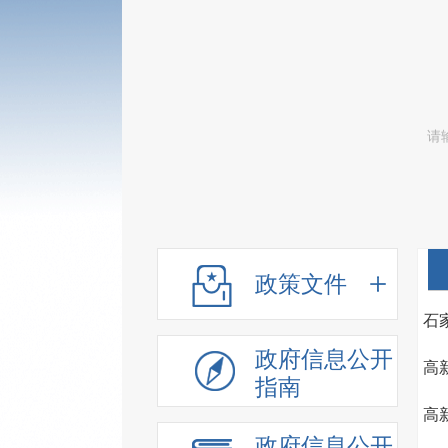
政策文件
石
政府信息公开
高
指南
高
政府信息公开