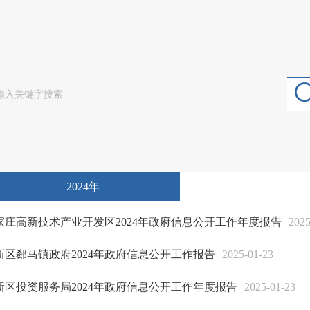
2024年
家庄高新技术产业开发区2024年政府信息公开工作年度报告
2025
新区郄马镇政府2024年政府信息公开工作报告
2025-01-23
新区投资服务局2024年政府信息公开工作年度报告
2025-01-23