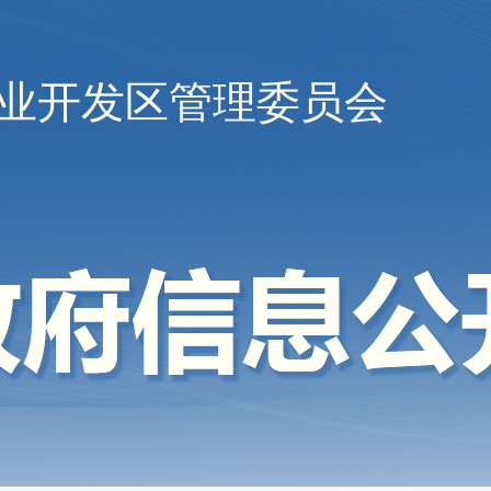
业开发区管理委员会