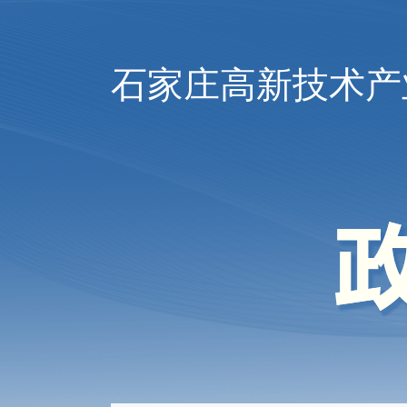
石家庄高新技术产