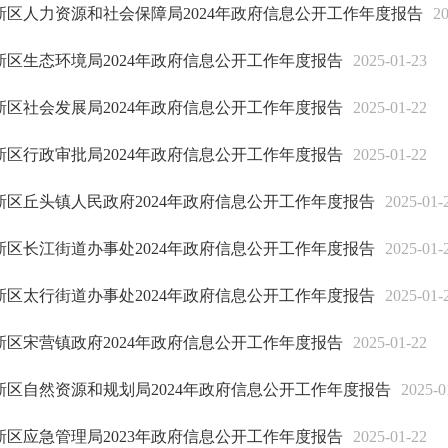
新区人力资源和社会保障局2024年政府信息公开工作年度报告
20
新区生态环境局2024年政府信息公开工作年度报告
2025-01-23
新区社会发展局2024年政府信息公开工作年度报告
2025-01-22
新区行政审批局2024年政府信息公开工作年度报告
2025-01-22
新区丘头镇人民政府2024年政府信息公开工作年度报告
2025-01-
新区长江街道办事处2024年政府信息公开工作年度报告
2025-01-
新区太行街道办事处2024年政府信息公开工作年度报告
2025-01-
新区宋营镇政府2024年政府信息公开工作年度报告
2025-01-22
新区自然资源和规划局2024年政府信息公开工作年度报告
2025-0
新区应急管理局2023年政府信息公开工作年度报告
2025-01-22