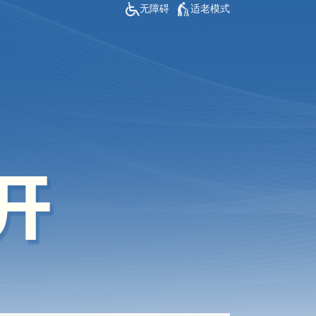
无障碍
适老模式