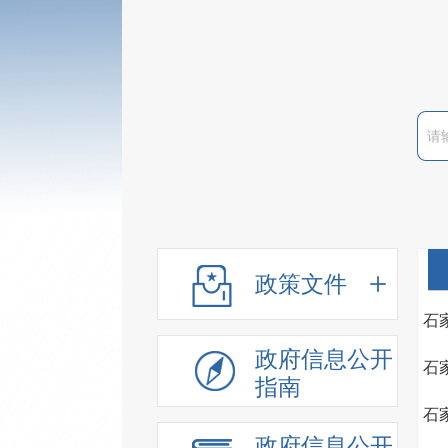
政策文件
石
政府信息公开
石
指南
石
政府信息公开