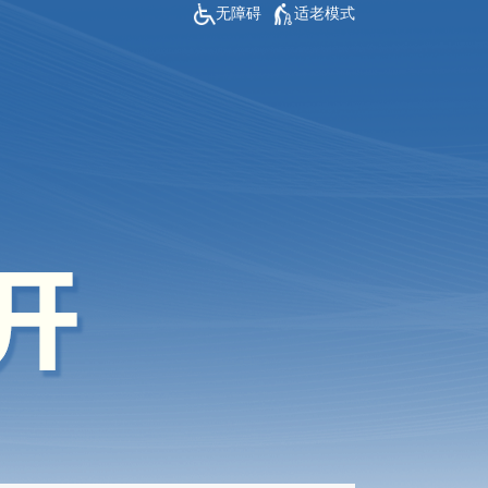
无障碍
适老模式