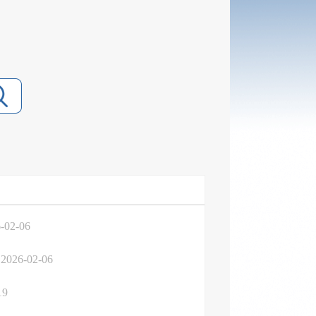
-02-06
2026-02-06
19