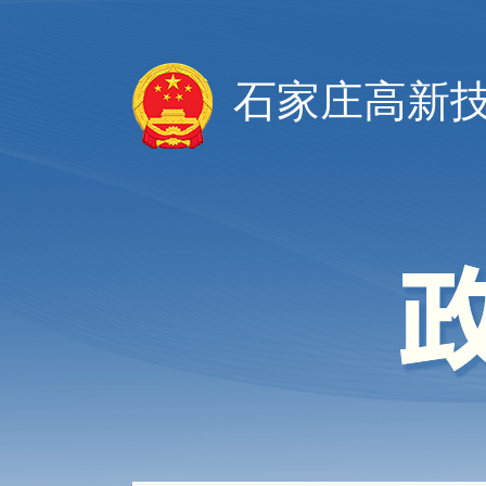
石家庄高新