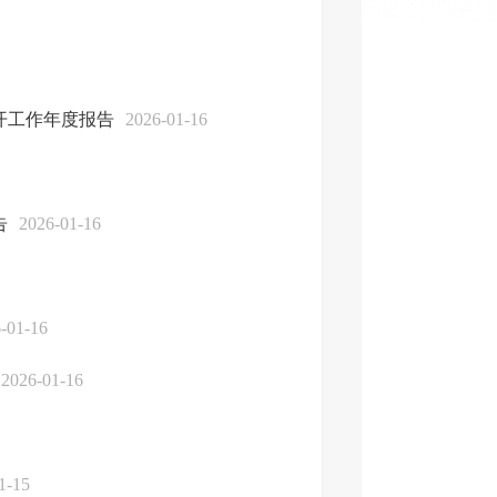
开工作年度报告
2026-01-16
告
2026-01-16
-01-16
2026-01-16
1-15