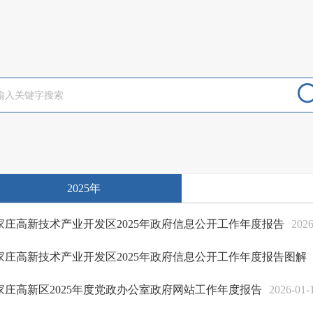
2025年
家庄高新技术产业开发区2025年政府信息公开工作年度报告
2026
家庄高新技术产业开发区2025年政府信息公开工作年度报告图解
家庄高新区2025年度党政办公室政府网站工作年度报告
2026-01-