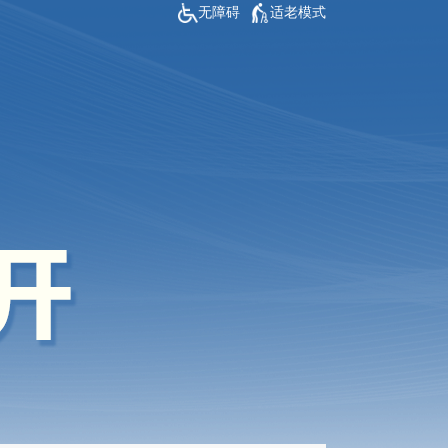
无障碍
适老模式