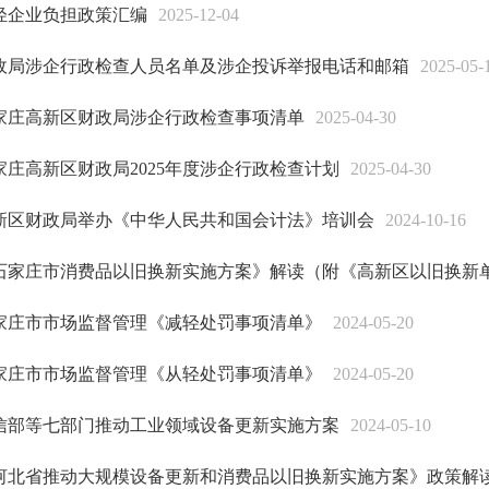
轻企业负担政策汇编
2025-12-04
政局涉企行政检查人员名单及涉企投诉举报电话和邮箱
2025-05-
家庄高新区财政局涉企行政检查事项清单
2025-04-30
家庄高新区财政局2025年度涉企行政检查计划
2025-04-30
新区财政局举办《中华人民共和国会计法》培训会
2024-10-16
石家庄市消费品以旧换新实施方案》解读（附《高新区以旧换新
家庄市市场监督管理《减轻处罚事项清单》
2024-05-20
家庄市市场监督管理《从轻处罚事项清单》
2024-05-20
信部等七部门推动工业领域设备更新实施方案
2024-05-10
河北省推动大规模设备更新和消费品以旧换新实施方案》政策解