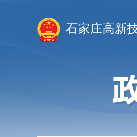
石家庄高新