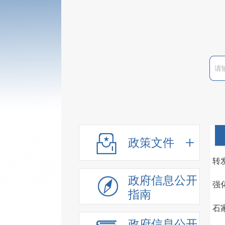
政策文件
转
政府信息公开
强
指南
石
政府信息公开