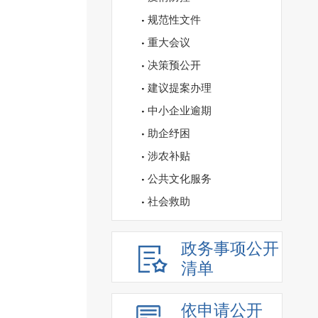
规范性文件
重大会议
决策预公开
建议提案办理
中小企业逾期
助企纾困
涉农补贴
公共文化服务
社会救助
政务事项公开
清单
依申请公开