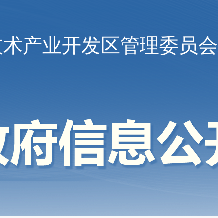
技术产业开发区管理委员会