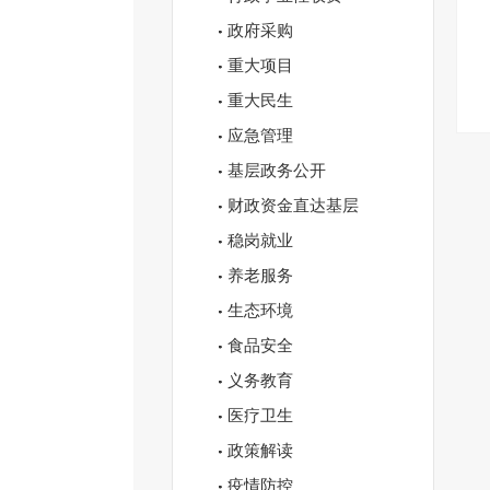
政府采购
重大项目
重大民生
应急管理
基层政务公开
财政资金直达基层
稳岗就业
养老服务
生态环境
食品安全
义务教育
医疗卫生
政策解读
疫情防控