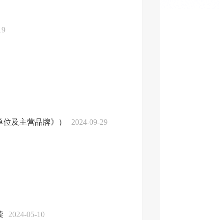
19
单位及主营品牌》）
2024-09-29
读
2024-05-10